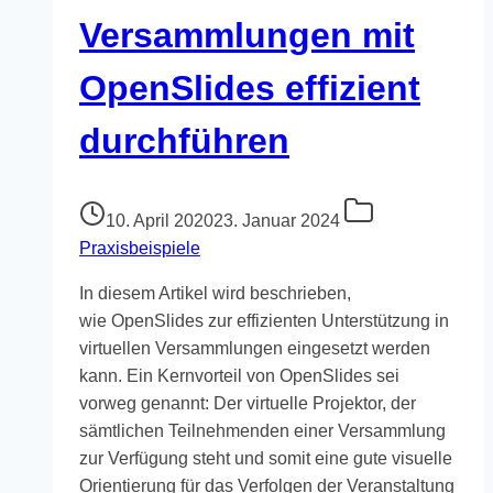
Versammlungen mit
OpenSlides effizient
durchführen
10. April 2020
23. Januar 2024
Praxisbeispiele
In diesem Artikel wird beschrieben,
wie OpenSlides zur effizienten Unterstützung in
virtuellen Versammlungen eingesetzt werden
kann. Ein Kernvorteil von OpenSlides sei
vorweg genannt: Der virtuelle Projektor, der
sämtlichen Teilnehmenden einer Versammlung
zur Verfügung steht und somit eine gute visuelle
Orientierung für das Verfolgen der Veranstaltung