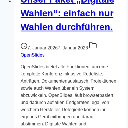
Wahlen“: einfach nur
Wahlen durchführen.
7. Januar 2026
7. Januar 2026
OpenSlides
OpenSlides bietet alle Funktionen, um eine
komplette Konferenz inklusive Redeliste,
Anträgen, Dokumentenaustausch, Projektionen
sowie auch Wahlen über ein System
abzuwickeln. OpenSlides läuft browserbasiert
und dadurch auf allen Endgeräten, egal von
welchem Hersteller. Delegierte können ihr
eigenes Gerät mitbringen und darauf
abstimmen. Digitale Wahlen und