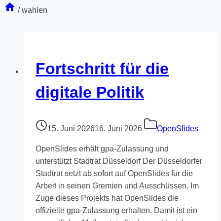
/
wahlen
Fortschritt für die
digitale Politik
15. Juni 2026
16. Juni 2026
OpenSlides
OpenSlides erhält gpa-Zulassung und
unterstützt Stadtrat Düsseldorf Der Düsseldorfer
Stadtrat setzt ab sofort auf OpenSlides für die
Arbeit in seinen Gremien und Ausschüssen. Im
Zuge dieses Projekts hat OpenSlides die
offizielle gpa-Zulassung erhalten. Damit ist ein