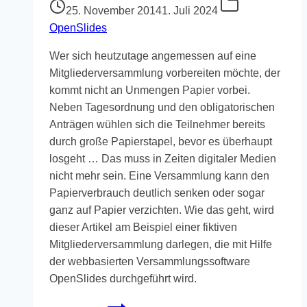
25. November 2014
1. Juli 2024
OpenSlides
Wer sich heutzutage angemessen auf eine
Mitgliederversammlung vorbereiten möchte, der
kommt nicht an Unmengen Papier vorbei.
Neben Tagesordnung und den obligatorischen
Anträgen wühlen sich die Teilnehmer bereits
durch große Papierstapel, bevor es überhaupt
losgeht … Das muss in Zeiten digitaler Medien
nicht mehr sein. Eine Versammlung kann den
Papierverbrauch deutlich senken oder sogar
ganz auf Papier verzichten. Wie das geht, wird
dieser Artikel am Beispiel einer fiktiven
Mitgliederversammlung darlegen, die mit Hilfe
der webbasierten Versammlungssoftware
OpenSlides durchgeführt wird.
Papierlose