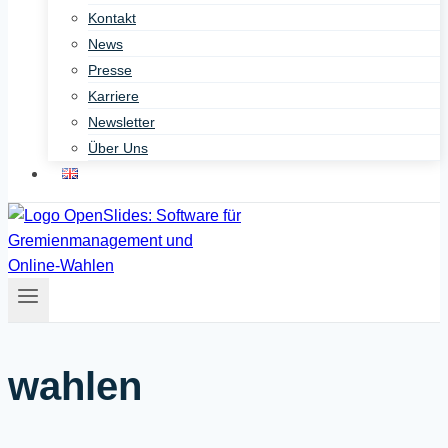
Kontakt
News
Presse
Karriere
Newsletter
Über Uns
wahlen