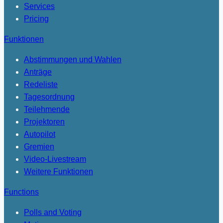
Services
Pricing
Funktionen
Abstimmungen und Wahlen
Anträge
Redeliste
Tagesordnung
Teilehmende
Projektoren
Autopilot
Gremien
Video-Livestream
Weitere Funktionen
Functions
Polls and Voting