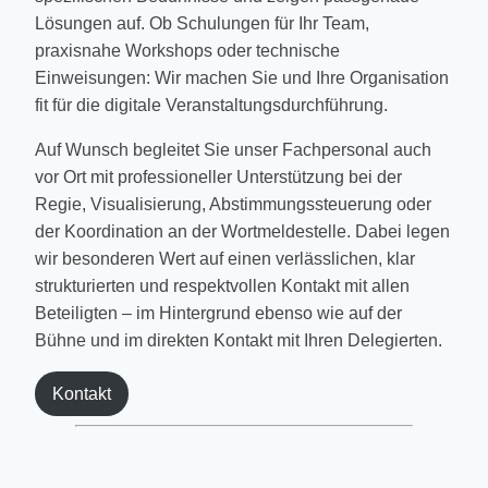
Lösungen auf. Ob Schulungen für Ihr Team,
praxisnahe Workshops oder technische
Einweisungen: Wir machen Sie und Ihre Organisation
fit für die digitale Veranstaltungsdurchführung.
Auf Wunsch begleitet Sie unser Fachpersonal auch
vor Ort mit professioneller Unterstützung bei der
Regie, Visualisierung, Abstimmungssteuerung oder
der Koordination an der Wortmeldestelle. Dabei legen
wir besonderen Wert auf einen verlässlichen, klar
strukturierten und respektvollen Kontakt mit allen
Beteiligten – im Hintergrund ebenso wie auf der
Bühne und im direkten Kontakt mit Ihren Delegierten.
Kontakt