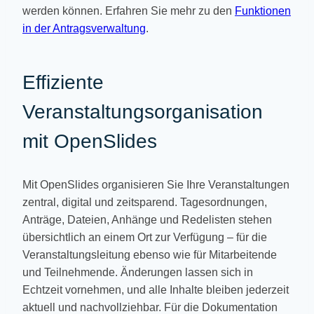
werden können. Erfahren Sie mehr zu den
Funktionen
in der Antragsverwaltung
.
Effiziente
Veranstaltungsorganisation
mit OpenSlides
Mit OpenSlides organisieren Sie Ihre Veranstaltungen
zentral, digital und zeitsparend. Tagesordnungen,
Anträge, Dateien, Anhänge und Redelisten stehen
übersichtlich an einem Ort zur Verfügung – für die
Veranstaltungsleitung ebenso wie für Mitarbeitende
und Teilnehmende. Änderungen lassen sich in
Echtzeit vornehmen, und alle Inhalte bleiben jederzeit
aktuell und nachvollziehbar. Für die Dokumentation