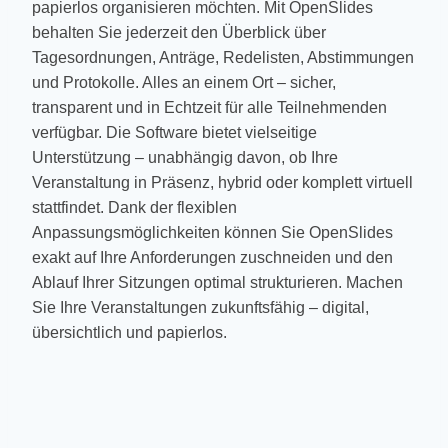
papierlos organisieren möchten. Mit OpenSlides
behalten Sie jederzeit den Überblick über
Tagesordnungen, Anträge, Redelisten, Abstimmungen
und Protokolle. Alles an einem Ort – sicher,
transparent und in Echtzeit für alle Teilnehmenden
verfügbar. Die Software bietet vielseitige
Unterstützung – unabhängig davon, ob Ihre
Veranstaltung in Präsenz, hybrid oder komplett virtuell
stattfindet. Dank der flexiblen
Anpassungsmöglichkeiten können Sie OpenSlides
exakt auf Ihre Anforderungen zuschneiden und den
Ablauf Ihrer Sitzungen optimal strukturieren. Machen
Sie Ihre Veranstaltungen zukunftsfähig – digital,
übersichtlich und papierlos.