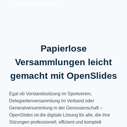
Redelisten und Dateien
Papierlose
Versammlungen leicht
gemacht mit OpenSlides
Egal ob Vorstandssitzung im Sportverein,
Delegiertenversammlung im Verband oder
Generalversammlung in der Genossenschaft –
OpenSlides ist die digitale Lösung für alle, die ihre
Sitzungen professionell, effizient und komplett