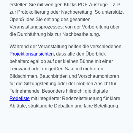
erstellen Sie mit wenigen Klicks PDF-Auszüge – z. B.
zur Protokollierung oder Nachbereitung. So unterstützt
OpenSlides Sie entlang des gesamten
Veranstaltungsprozesses: von der Vorbereitung über
die Durchführung bis zur Nachbearbeitung.
Während der Veranstaltung helfen die verschiedenen
Projektionsansichten
, dass alle den Überblick
behalten: egal ob auf der kleinen Bühne mit einer
Leinwand oder im großen Saal mit mehreren
Bildschirmen, Bauchbinden und Vorschaumonitoren
für die Sitzungsleitung oder der mobilen Ansicht für
Teilnehmende. Besonders hilfreich: die digitale
Redeliste
mit integrierter Redezeitsteuerung für klare
Abläufe, strukturierte Debatten und faire Beteiligung.