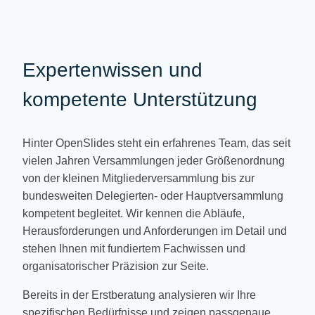
Expertenwissen und
kompetente Unterstützung
Hinter OpenSlides steht ein erfahrenes Team, das seit
vielen Jahren Versammlungen jeder Größenordnung
von der kleinen Mitgliederversammlung bis zur
bundesweiten Delegierten- oder Hauptversammlung
kompetent begleitet. Wir kennen die Abläufe,
Herausforderungen und Anforderungen im Detail und
stehen Ihnen mit fundiertem Fachwissen und
organisatorischer Präzision zur Seite.
Bereits in der Erstberatung analysieren wir Ihre
spezifischen Bedürfnisse und zeigen passgenaue