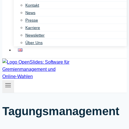
Kontakt
News
Presse
Karriere
Newsletter
Über Uns
Tagungsmanagement