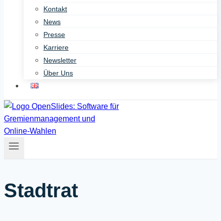
Kontakt
News
Presse
Karriere
Newsletter
Über Uns
Stadtrat