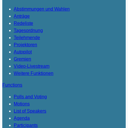
Abstimmungen und Wahlen
Anträge
Redeliste
Tagesordnung
Teilehmende
Projektoren
Autopilot
Gremien
Video-Livestream
Weitere Funktionen
Functions
Polls and Voting
Motions
List of Speakers
Agenda
Participants