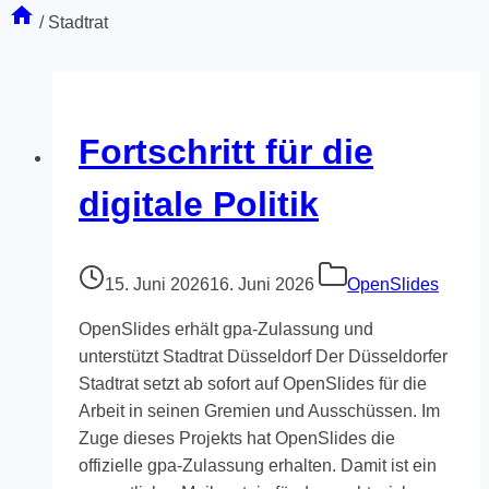
/
Stadtrat
Fortschritt für die
digitale Politik
15. Juni 2026
16. Juni 2026
OpenSlides
OpenSlides erhält gpa-Zulassung und
unterstützt Stadtrat Düsseldorf Der Düsseldorfer
Stadtrat setzt ab sofort auf OpenSlides für die
Arbeit in seinen Gremien und Ausschüssen. Im
Zuge dieses Projekts hat OpenSlides die
offizielle gpa-Zulassung erhalten. Damit ist ein