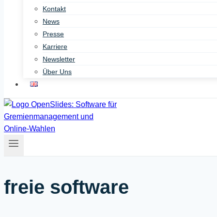
Kontakt
News
Presse
Karriere
Newsletter
Über Uns
freie software