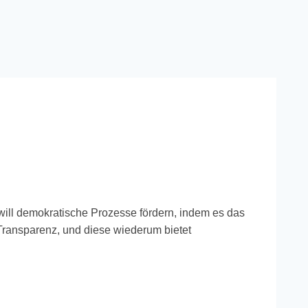
 will demokratische Prozesse fördern, indem es das
ransparenz, und diese wiederum bietet