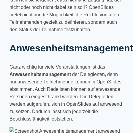
nicht oder noch nicht dabei sein soll? OpenSlides
bietet nicht nur die Möglichkeit, die Rechte von allen
Teilnehmenden gezielt zu definieren, sondern auch
den Status der Teilnahme festzuhalten.
Anwesenheitsmanagemen
Ganz wichtig für viele Veranstaltungen ist das
Anwesenheitsmanagement
der Delegierten, denn
nur anwesende Teilnehmende können in OpenSlides
abstimmen. Auch Redelisten können auf anwesende
Personen eingeschränkt werden. Die Delegierten
werden aufgerufen, sich in OpenSlides auf anwesend
zu setzen. Dadurch lässt sich jederzeit die
Beschlussfähigkeit feststellen.