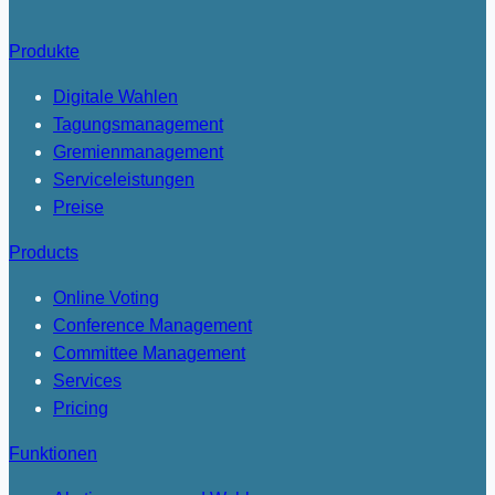
Produkte
Digitale Wahlen
Tagungsmanagement
Gremienmanagement
Serviceleistungen
Preise
Products
Online Voting
Conference Management
Committee Management
Services
Pricing
Funktionen