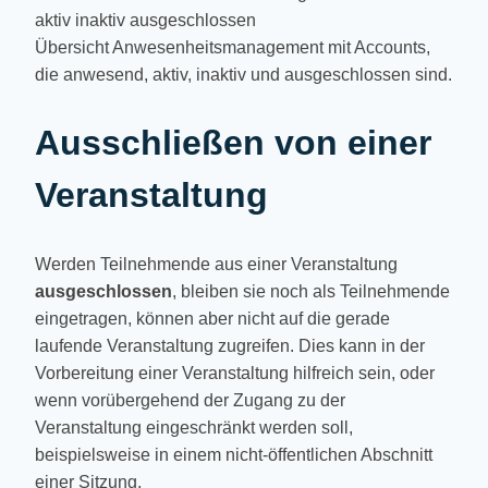
Übersicht Anwesenheitsmanagement mit Accounts,
die anwesend, aktiv, inaktiv und ausgeschlossen sind.
Ausschließen von einer
Veranstaltung
Werden Teilnehmende aus einer Veranstaltung
ausgeschlossen
, bleiben sie noch als Teilnehmende
eingetragen, können aber nicht auf die gerade
laufende Veranstaltung zugreifen. Dies kann in der
Vorbereitung einer Veranstaltung hilfreich sein, oder
wenn vorübergehend der Zugang zu der
Veranstaltung eingeschränkt werden soll,
beispielsweise in einem nicht-öffentlichen Abschnitt
einer Sitzung.