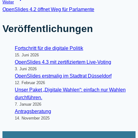
Weiter
OpenSlides 4.2 öffnet Weg für Parlamente
Veröffentlichungen
Fortschritt für die digitale Politik
15. Juni 2026
OpenSlides 4.3 mit zertifiziertem Live-Voting
3. Juni 2026
OpenSlides erstmalig im Stadtrat Düsseldorf
12. Februar 2026
Unser Paket „Digitale Wahlen“: einfach nur Wahlen
durchführen.
7. Januar 2026
Antragsberatung
14. November 2025