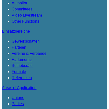
Autopilot
Committees
Video Livestream
Other Functions
Einsatzbereiche
Gewerkschaften
Parteien
Vereine & Verbände
Parlamente
Betriebsräte
Formate
Referenzen
Areas of Application
Unions
Parties